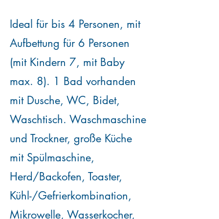
Ideal für bis 4 Personen, mit
Aufbettung für 6 Personen
(mit Kindern 7, mit Baby
max. 8). 1 Bad vorhanden
mit Dusche, WC, Bidet,
Waschtisch. Waschmaschine
und Trockner, große Küche
mit Spülmaschine,
Herd/Backofen, Toaster,
Kühl-/Gefrierkombination,
Mikrowelle
, Wasserkocher,