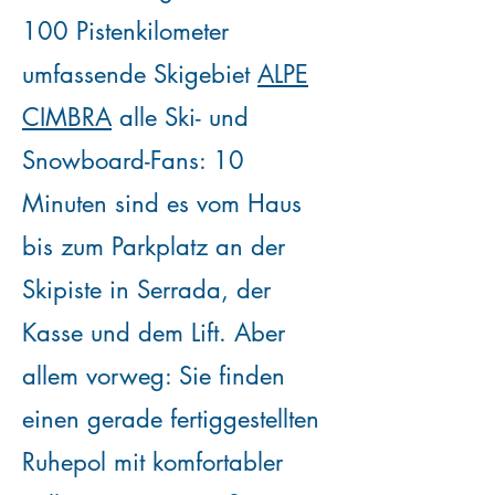
100 Pistenkilometer
umfassende Skigebiet
ALPE
CIMBRA
alle
Ski- und
Snowboard-Fans: 10
Minuten sind es vom Haus
bis zum Parkplatz an der
Skipiste in Serrada, der
Kasse und dem Lift. Aber
allem vorweg: Sie finden
einen gerade fertiggestellten
Ruhepol mit komfortabler