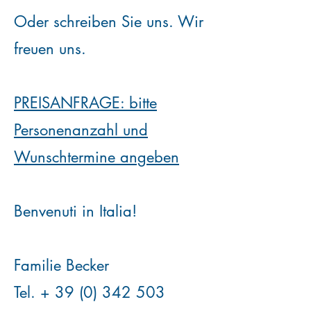
Oder schreiben Sie uns. Wir
freuen uns.
PREISANFRAGE: bitte
Personenanzahl und
Wunschtermine angeben
Benvenuti in Italia!
Familie Becker
Tel. +
39 (0) 342 503