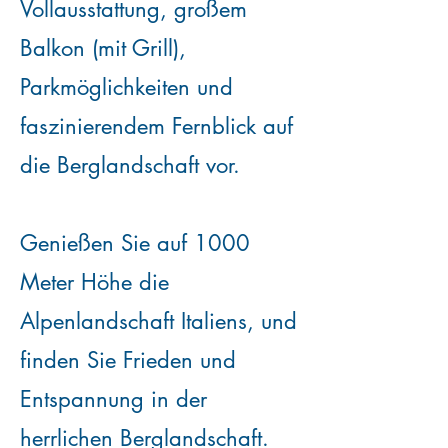
Vollausstattung, großem
Balkon (mit Grill),
Parkmöglichkeiten und
faszinierendem Fernblick auf
die Berglandschaft vor.
Genießen Sie auf 1000
Meter Höhe die
Alpenlandschaft Italiens, und
finden Sie Frieden und
Entspannung in der
herrlichen Berglandschaft.