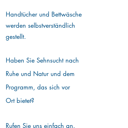
Handtücher und Bettwäsche
werden selbstverständlich
gestellt.
Haben Sie Sehnsucht nach
Ruhe und Natur und dem
Programm, das sich vor
Ort
bietet?
Rufen Sie uns einfach an.