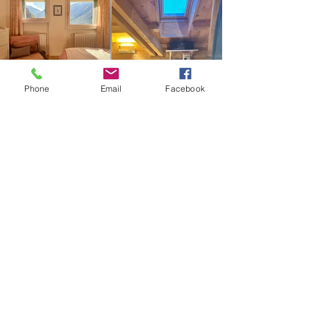
Phone
Email
Facebook