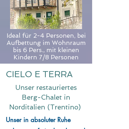
Ideal für 2-4 Personen, bei
Aufbettung im Wohnraum
bis 6 Pers., mit kleinen
Kindern 7/8 Personen
CIELO E TERRA
Unser restauriertes
Berg-Chalet in
Norditalien (Trentino)
Unser in absoluter Ruhe