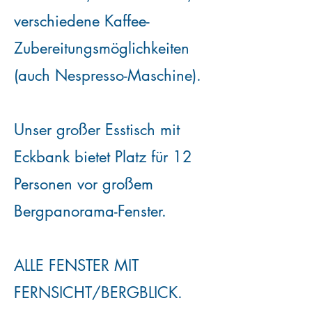
verschiedene Kaffee-
Zubereitungsmöglichkeiten
(auch Nespresso-Maschine).
Unser großer Esstisch mit
Eckbank bietet Platz für 12
Personen vor großem
Bergpanorama-Fenster.
ALLE FENSTER MIT
FERNSICHT/BERGBLICK.