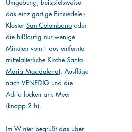
Umgebung; beispielsweise
das einzigartige Einsiedelei-
Kloster
San Colombano
oder
die fußläufig nur wenige
Minuten vom Haus entfernte
mittelalterliche Kirche
Santa
Maria Maddalena
). Ausflüge
nach
VENEDIG
und die
Adria locken ans Meer
(knapp 2 h).
Im Winter begrüßt das über