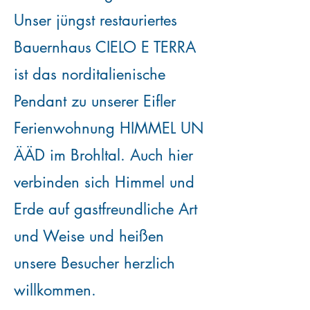
Unser jüngst restauriertes
Bauernhaus CIELO E TERRA
ist das norditalienische
Pendant zu unserer Eifler
Ferienwohnung HIMMEL UN
ÄÄD im Brohltal. Auch hier
verbinden sich Himmel und
Erde auf gastfreundliche Art
und Weise und heißen
unsere Besucher herzlich
willkommen.