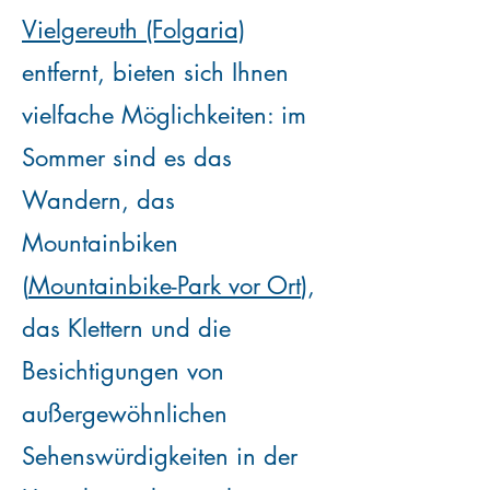
Vielgereuth (Folgaria)
entfernt, bieten sich Ihnen
vielfache Möglichkeiten: im
Sommer sind es das
Wandern, das
Mountainbiken
(
Mountainbike-Park vor Ort
),
das Klettern und die
Besichtigungen von
außergewöhnlichen
Sehenswürdigkeiten in der