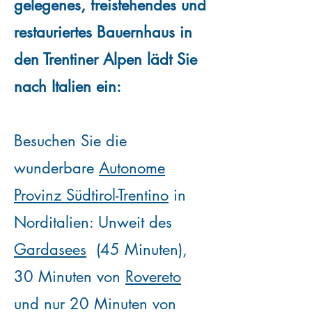
gelegenes, freistehendes und
restauriertes Bauernhaus in
den Trentiner Alpen lädt Sie
nach Italien ein:
Besuchen Sie die
wunderbare
Autonome
Provinz Südtirol-Trentino
in
Norditalien: Unweit des
Gardasees
(45 Minuten),
30 Minuten von
Rovereto
und nur 20 Minuten von